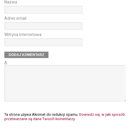
Nazwa
Adres email
Witryna internetowa
Δ
Ta strona używa Akismet do redukcji spamu.
Dowiedz się, w jaki sposób
przetwarzane są dane Twoich komentarzy.