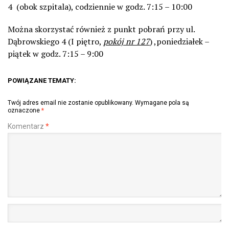
4 (obok szpitala), codziennie w godz. 7:15 – 10:00
Można skorzystać również z punkt pobrań przy ul.
Dąbrowskiego 4 (I piętro,
pokój nr 127
) ,poniedziałek –
piątek w godz. 7:15 – 9:00
POWIĄZANE TEMATY:
Twój adres email nie zostanie opublikowany.
Wymagane pola są
oznaczone
*
Komentarz
*