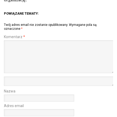
POWIĄZANE TEMATY:
Twój adres email nie zostanie opublikowany.
Wymagane pola są
oznaczone
*
Komentarz
*
Nazwa
Adres email