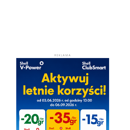
REKLAMA