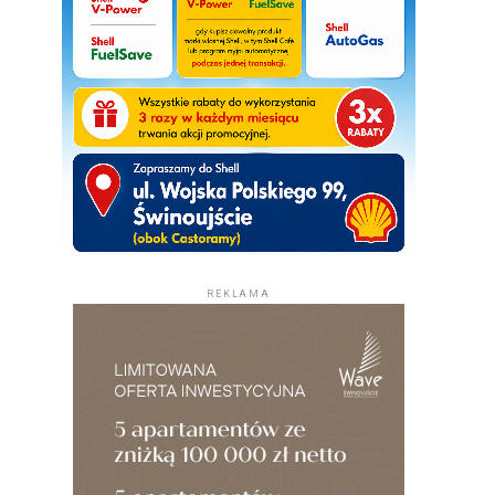
REKLAMA