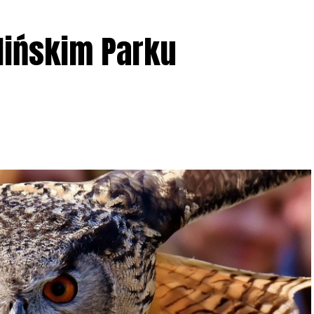
lińskim Parku