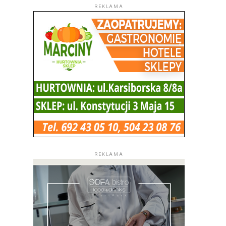
REKLAMA
REKLAMA