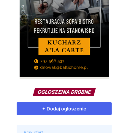
OGŁOSZENIA DROBNE