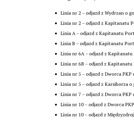
Linia nr 2 – odjazd z Wydrzan o go
Linia nr 2 – odjazd z Kapitanatu P
Linia A – odjazd z Kapitanatu Por
Linia B – odjazd z Kapitanatu Port
Linia nr 6A – odjazd z Kapitanatu
Linia nr 6B – odjazd z Kapitanatu
Linia nr 5 – odjazd z Dworca PKP 
Linia nr 5 – odjazd z Karsiborza o
Linia nr 7 – odjazd z Dworca PKP
Linia nr 10 – odjazd z Dworca PK
Linia nr 10 – odjazd z Międzyzdro