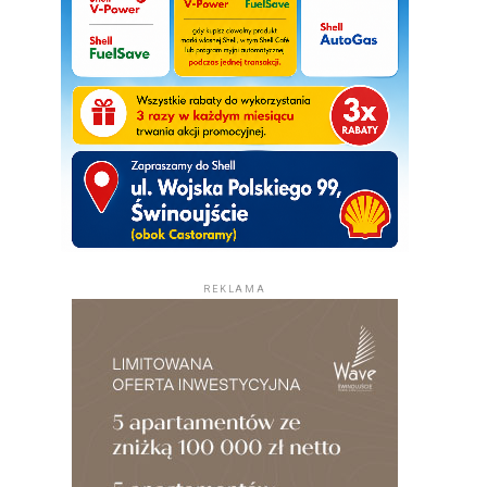
REKLAMA