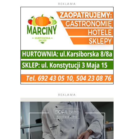
REKLAMA
REKLAMA