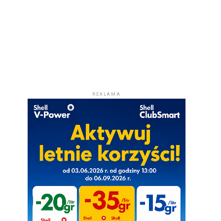
REKLAMA