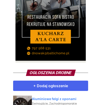
OGŁOSZENIA DROBNE