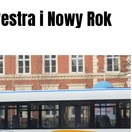
estra i Nowy Rok