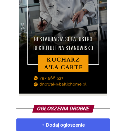
OGŁOSZENIA DROBNE