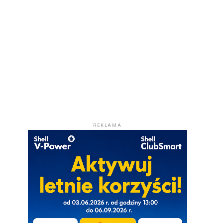
REKLAMA