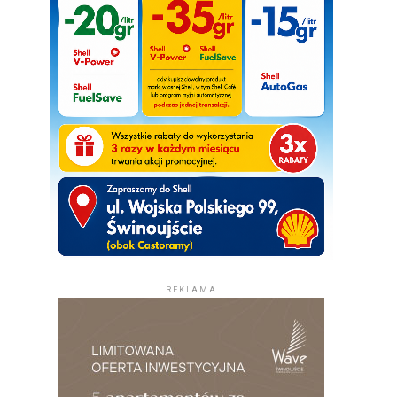
REKLAMA