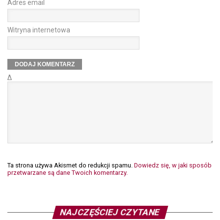
Adres email
Witryna internetowa
Δ
Ta strona używa Akismet do redukcji spamu.
Dowiedz się, w jaki sposób
przetwarzane są dane Twoich komentarzy.
NAJCZĘŚCIEJ CZYTANE