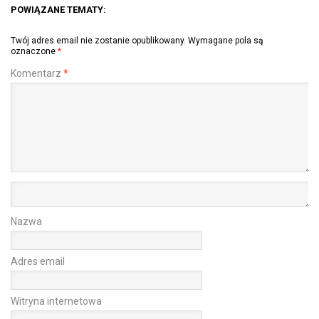
POWIĄZANE TEMATY:
Twój adres email nie zostanie opublikowany.
Wymagane pola są
oznaczone
*
Komentarz
*
Nazwa
Adres email
Witryna internetowa