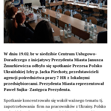
W dniu 19.02. br w siedzibie Centrum Usługowo-
Doradczego z inicjatywy Prezydenta Miasta Janusza
Żmurkiewicza odbyło się spotkanie Prezesa Polsko
Ukraińskiej Izby p. Jacka Piechoty, przedstawicieli
agencji pośrednictwa pracy 7 HR z lokalnymi
przedsiębiorcami. Prezydenta Miasta reprezentował
Paweł Sujka- Zastępca Prezydenta.
Spotkanie koncentrowało się wokół ważnego tematu tj.
zapotrzebowania firm na pracowników z Ukrainy. Polsko