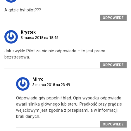
A gdzie był pilot???
ODPOWIEDZ
Krystek
3 marca 2018 na 18:45
Jak zwykle Pilot za nic nie odpowiada – to jest praca
bezstresowa.
ODPOWIEDZ
Mirro
3 marca 2018 na 23:49
Odpowiada gdy popełnił błąd. Opis wypadku odpowiada
awarii silnika głównego lub steru. Prędkość przy prądzie
wejściowym jest zgodna z przepisami, a w informacji
brak danych.
ODPOWIEDZ