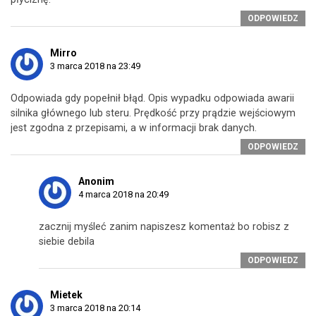
ODPOWIEDZ
Mirro
3 marca 2018 na 23:49
Odpowiada gdy popełnił błąd. Opis wypadku odpowiada awarii
silnika głównego lub steru. Prędkość przy prądzie wejściowym
jest zgodna z przepisami, a w informacji brak danych.
ODPOWIEDZ
Anonim
4 marca 2018 na 20:49
zacznij myśleć zanim napiszesz komentaż bo robisz z
siebie debila
ODPOWIEDZ
Mietek
3 marca 2018 na 20:14