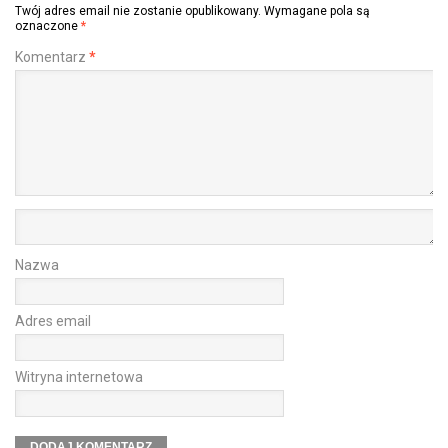
Twój adres email nie zostanie opublikowany.
Wymagane pola są
oznaczone
*
Komentarz
*
Nazwa
Adres email
Witryna internetowa