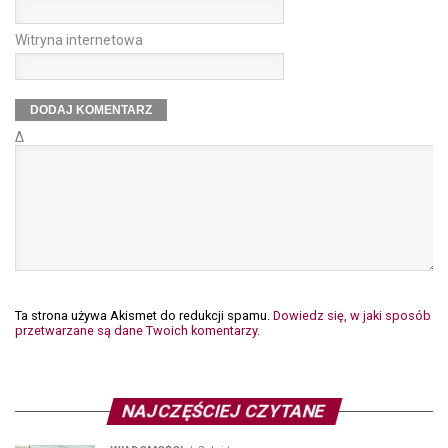
Witryna internetowa
Δ
Ta strona używa Akismet do redukcji spamu.
Dowiedz się, w jaki sposób
przetwarzane są dane Twoich komentarzy.
NAJCZĘŚCIEJ CZYTANE