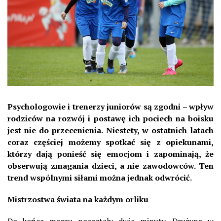
Psychologowie i trenerzy juniorów są zgodni – wpływ
rodziców na rozwój i postawę ich pociech na boisku
jest nie do przecenienia. Niestety, w ostatnich latach
coraz częściej możemy spotkać się z opiekunami,
którzy dają ponieść się emocjom i zapominają, że
obserwują zmagania dzieci, a nie zawodowców. Ten
trend wspólnymi siłami można jednak odwrócić.
Mistrzostwa świata na każdym orliku