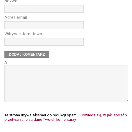
Nazwa
Adres email
Witryna internetowa
Δ
Ta strona używa Akismet do redukcji spamu.
Dowiedz się, w jaki sposób
przetwarzane są dane Twoich komentarzy.