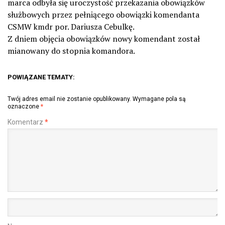
marca odbyła się uroczystość przekazania obowiązków
służbowych przez pełniącego obowiązki komendanta
CSMW kmdr por. Dariusza Cebulkę.
Z dniem objęcia obowiązków nowy komendant został
mianowany do stopnia komandora.
POWIĄZANE TEMATY:
Twój adres email nie zostanie opublikowany.
Wymagane pola są
oznaczone
*
Komentarz
*