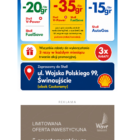
REKLAMA