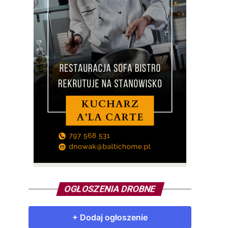
OGŁOSZENIA DROBNE