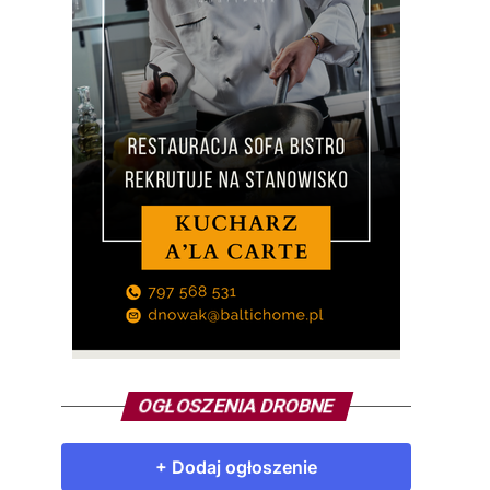
OGŁOSZENIA DROBNE