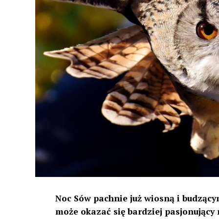
Noc Sów pachnie już wiosną i budzącym
może okazać się bardziej pasjonujący 