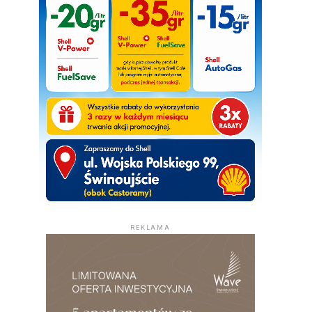
REKLAMA