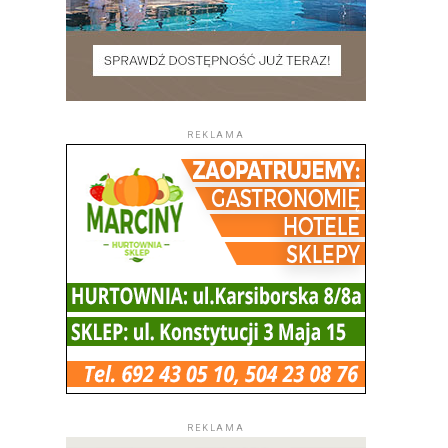
REKLAMA
REKLAMA