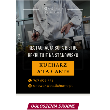
OGŁOSZENIA DROBNE