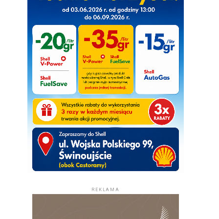
REKLAMA