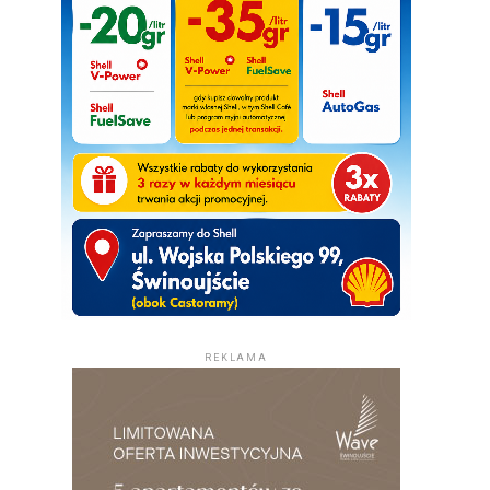
REKLAMA