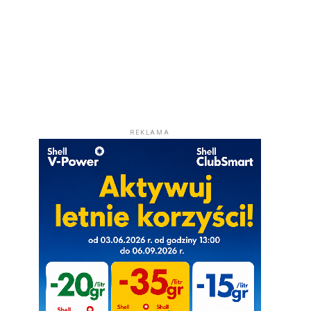
REKLAMA