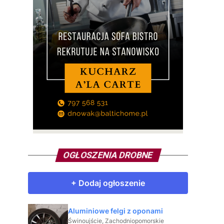
OGŁOSZENIA DROBNE