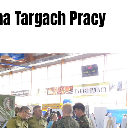
na Targach Pracy