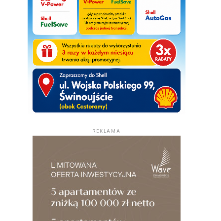
REKLAMA