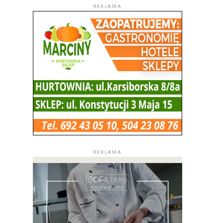
REKLAMA
REKLAMA