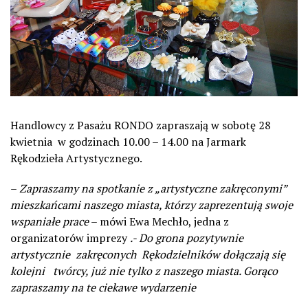
Handlowcy z Pasażu RONDO zapraszają w sobotę 28
kwietnia w godzinach 10.00 – 14.00 na Jarmark
Rękodzieła Artystycznego.
–
Zapraszamy na spotkanie z „artystyczne zakręconymi”
mieszkańcami naszego miasta, którzy zaprezentują swoje
wspaniałe prace
– mówi Ewa Mechło, jedna z
organizatorów imprezy
.- Do grona pozytywnie
artystycznie zakręconych Rękodzielników dołączają się
kolejni twórcy, już nie tylko z naszego miasta. Gorąco
zapraszamy na te ciekawe wydarzenie