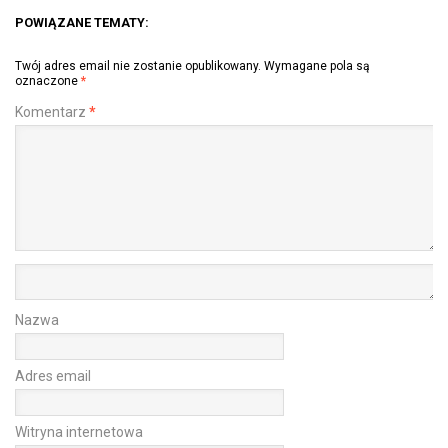
POWIĄZANE TEMATY:
Twój adres email nie zostanie opublikowany.
Wymagane pola są
oznaczone
*
Komentarz
*
Nazwa
Adres email
Witryna internetowa