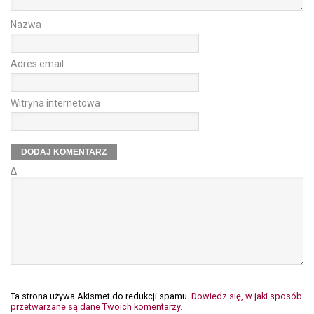
Nazwa
Adres email
Witryna internetowa
Δ
Ta strona używa Akismet do redukcji spamu.
Dowiedz się, w jaki sposób
przetwarzane są dane Twoich komentarzy.