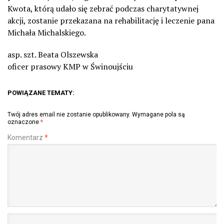
Kwota, którą udało się zebrać podczas charytatywnej
akcji, zostanie przekazana na rehabilitację i leczenie pana
Michała Michalskiego.
asp. szt. Beata Olszewska
oficer prasowy KMP w Świnoujściu
POWIĄZANE TEMATY:
Twój adres email nie zostanie opublikowany.
Wymagane pola są
oznaczone
*
Komentarz
*