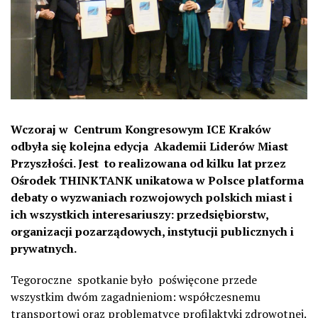
Wczoraj w Centrum Kongresowym ICE Kraków
odbyła się kolejna edycja Akademii Liderów Miast
Przyszłości. Jest to realizowana od kilku lat przez
Ośrodek THINKTANK unikatowa w Polsce platforma
debaty o wyzwaniach rozwojowych polskich miast i
ich wszystkich interesariuszy: przedsiębiorstw,
organizacji pozarządowych, instytucji publicznych i
prywatnych.
Tegoroczne spotkanie było poświęcone przede
wszystkim dwóm zagadnieniom: współczesnemu
transportowi oraz problematyce profilaktyki zdrowotnej.