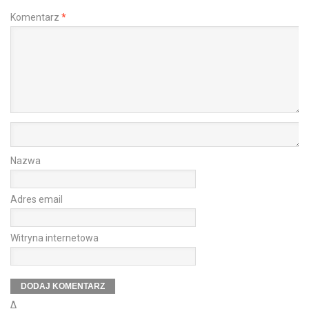
Komentarz
*
Nazwa
Adres email
Witryna internetowa
Δ