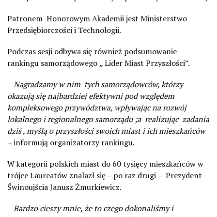
Patronem Honorowym Akademii jest Ministerstwo
Przedsiębiorczości i Technologii.
Podczas sesji odbywa się również podsumowanie
rankingu samorządowego
„
Lider Miast Przyszłości”.
–
Nagradzamy w nim tych samorządowców, którzy
okazują się najbardziej efektywni pod względem
kompleksowego przywództwa, wpływając na rozwój
lokalnego i regionalnego samorządu ;a realizując zadania
dziś , myślą o przyszłości swoich miast i ich mieszkańców
–
informują organizatorzy rankingu.
W kategorii polskich miast do 60 tysięcy mieszkańców w
trójce Laureatów znalazł się – po raz drugi – Prezydent
Świnoujścia Janusz Żmurkiewicz.
–
Bardzo cieszy mnie, że to czego dokonaliśmy i