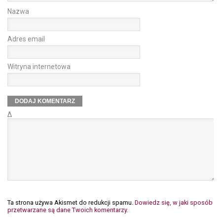
Nazwa
Adres email
Witryna internetowa
Δ
Ta strona używa Akismet do redukcji spamu.
Dowiedz się, w jaki sposób
przetwarzane są dane Twoich komentarzy.