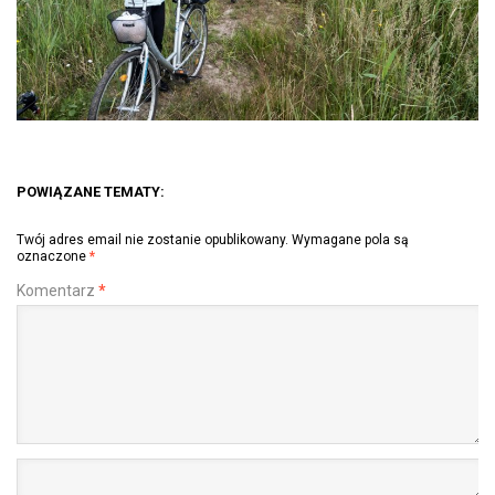
POWIĄZANE TEMATY:
Twój adres email nie zostanie opublikowany.
Wymagane pola są
oznaczone
*
Komentarz
*