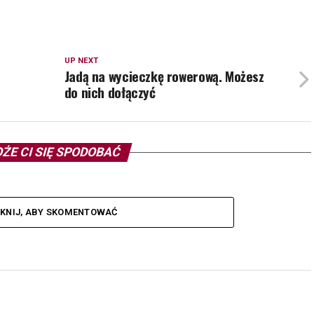
UP NEXT
Jadą na wycieczkę rowerową. Możesz
do nich dołączyć
ŻE CI SIĘ SPODOBAĆ
IKNIJ, ABY SKOMENTOWAĆ