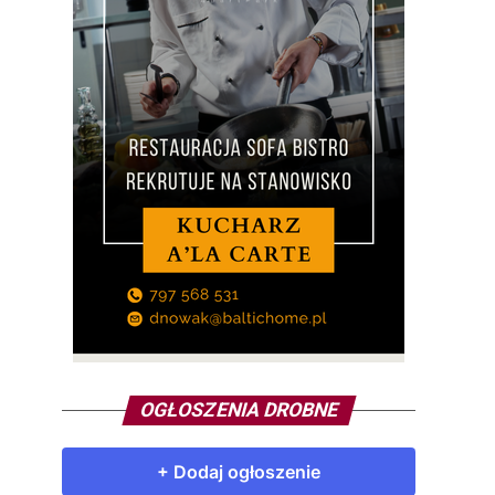
OGŁOSZENIA DROBNE