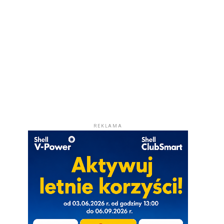
REKLAMA