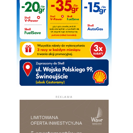
REKLAMA