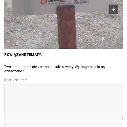
POWIĄZANE TEMATY:
Twój adres email nie zostanie opublikowany.
Wymagane pola są
oznaczone
*
Komentarz
*