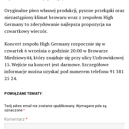
Oryginalne piwo własnej produkcji, pyszne przekąski oraz
niezastąpiony klimat browaru wraz z zespołem High
Germany to zdecydowanie najlepsza propozycja na
czwartkowy wieczór.
Koncert zespołu High Germany rozpocznie się w
czwartek 6 września o godzinie 20:00 w Browarze
Miedziowy44, który znajduje się przy ulicy Uzdrowiskowej
15. Wejście na koncert jest darmowe. Szczegółowe
informacje można uzyskać pod numerem telefonu 91 381
25 24.
POWIĄZANE TEMATY:
Twój adres email nie zostanie opublikowany.
Wymagane pola są
oznaczone
*
Komentarz
*