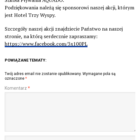
Szkoła Pływania AQUADO.
Podziękowania należą się sponsorowi naszej akcji, którym
jest Hotel Trzy Wyspy.
Szczegóły naszej akcji znajdziecie Państwo na naszej
stronie, na którą serdecznie zapraszamy:
https://www.facebook.com/3x100PL
POWIĄZANE TEMATY:
Twój adres email nie zostanie opublikowany.
Wymagane pola są
oznaczone
*
Komentarz
*