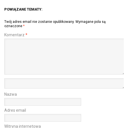
POWIĄZANE TEMATY:
Twój adres email nie zostanie opublikowany.
Wymagane pola są
oznaczone
*
Komentarz
*
Nazwa
Adres email
Witryna internetowa