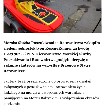
Morska Służba Poszukiwania i Ratownictwa zakupiła
siedem jednostek typu RescueRunner za kwotę
1.229.902,65 PLN. Kierownictwo Morskiej Służby
Poszukiwania i Ratownictwa podjęło decyzję o
zakupie skuterów na wszystkie Brzegowe Stacje
Ratownicze.
Skutery te są przeznaczone do prowadzenia działań
związanych z poszukiwaniem i ratowaniem życia
ludzkiego na morzu w całorocznych warunkach
panujących na Morzu Bałtyckim, z wyłączeniem okresów
zlodzenia.