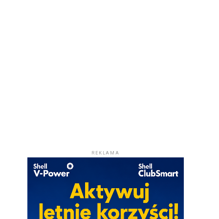
REKLAMA