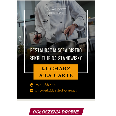
OGŁOSZENIA DROBNE