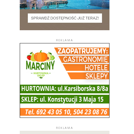
REKLAMA
REKLAMA