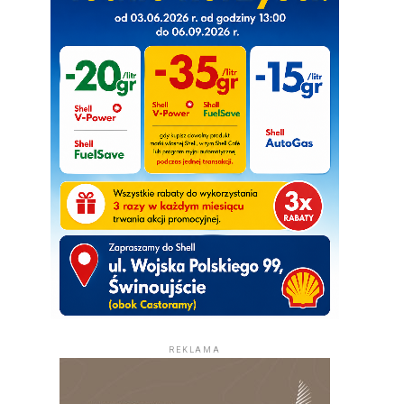
REKLAMA