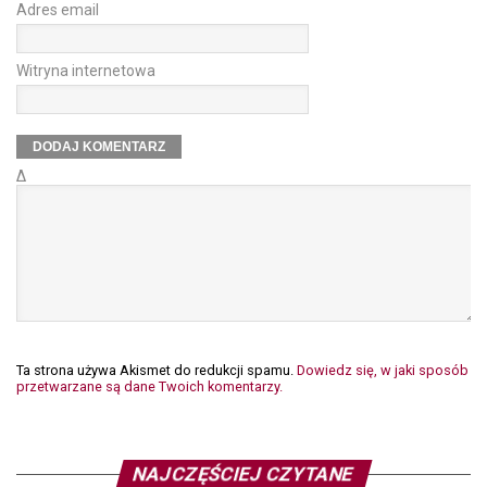
Adres email
Witryna internetowa
Δ
Ta strona używa Akismet do redukcji spamu.
Dowiedz się, w jaki sposób
przetwarzane są dane Twoich komentarzy.
NAJCZĘŚCIEJ CZYTANE