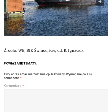
Źródło: WB, BIK Świnoujście, dd, R. Ignaciuk
POWIĄZANE TEMATY:
Twój adres email nie zostanie opublikowany.
Wymagane pola są
oznaczone
*
Komentarz
*