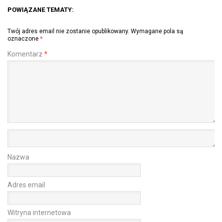
POWIĄZANE TEMATY:
Twój adres email nie zostanie opublikowany.
Wymagane pola są
oznaczone
*
Komentarz
*
Nazwa
Adres email
Witryna internetowa