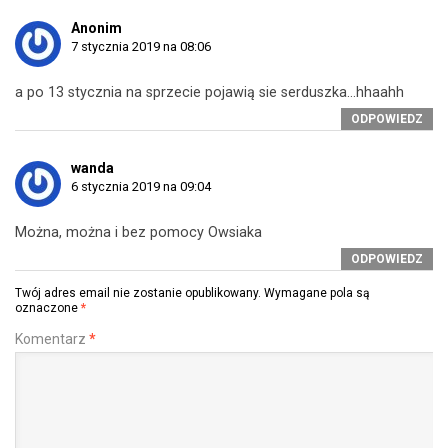
Anonim
7 stycznia 2019 na 08:06
a po 13 stycznia na sprzecie pojawią sie serduszka…hhaahh
ODPOWIEDZ
wanda
6 stycznia 2019 na 09:04
Można, można i bez pomocy Owsiaka
ODPOWIEDZ
Twój adres email nie zostanie opublikowany.
Wymagane pola są
oznaczone
*
Komentarz
*