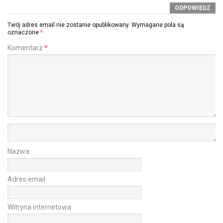
ODPOWIEDZ
Twój adres email nie zostanie opublikowany.
Wymagane pola są
oznaczone
*
Komentarz
*
Nazwa
Adres email
Witryna internetowa