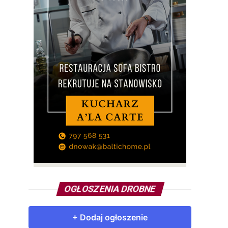
OGŁOSZENIA DROBNE