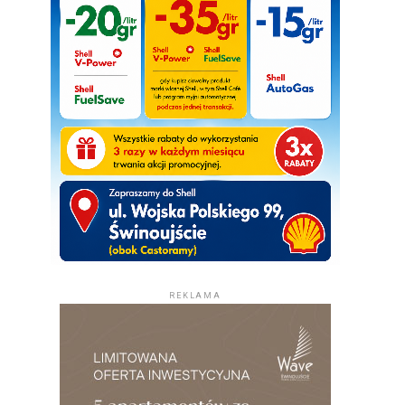
REKLAMA