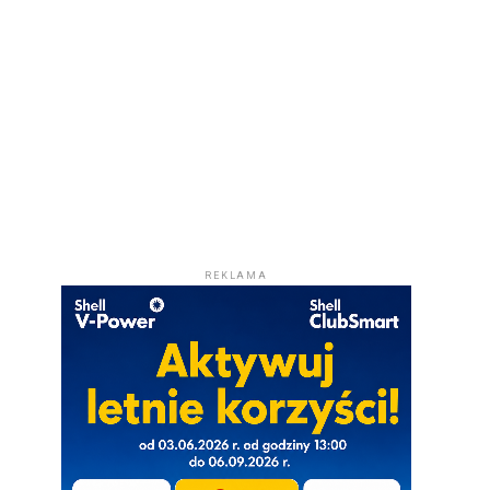
REKLAMA