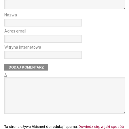
Nazwa
Adres email
Witryna internetowa
Δ
Ta strona używa Akismet do redukcji spamu.
Dowiedz się, w jaki sposób