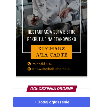
OGŁOSZENIA DROBNE