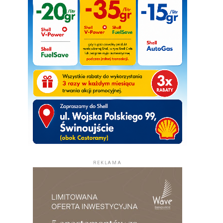
REKLAMA