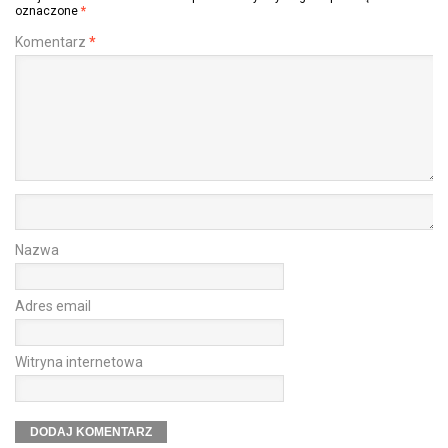
oznaczone
*
Komentarz
*
Nazwa
Adres email
Witryna internetowa