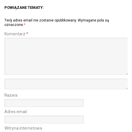
POWIĄZANE TEMATY:
Twój adres email nie zostanie opublikowany.
Wymagane pola są
oznaczone
*
Komentarz
*
Nazwa
Adres email
Witryna internetowa