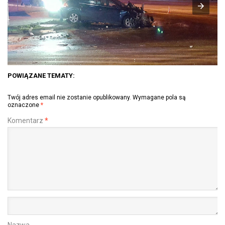
POWIĄZANE TEMATY:
Twój adres email nie zostanie opublikowany.
Wymagane pola są
oznaczone
*
Komentarz
*
Nazwa