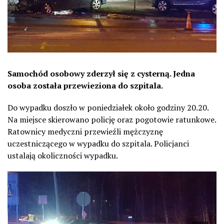
Samochód osobowy zderzył się z cysterną. Jedna
osoba została przewieziona do szpitala.
Do wypadku doszło w poniedziałek około godziny 20.20.
Na miejsce skierowano policję oraz pogotowie ratunkowe.
Ratownicy medyczni przewieźli mężczyznę
uczestniczącego w wypadku do szpitala. Policjanci
ustalają okoliczności wypadku.