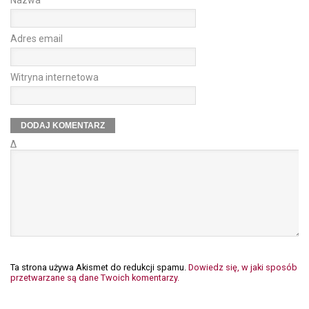
Adres email
Witryna internetowa
Δ
Ta strona używa Akismet do redukcji spamu.
Dowiedz się, w jaki sposób
przetwarzane są dane Twoich komentarzy.