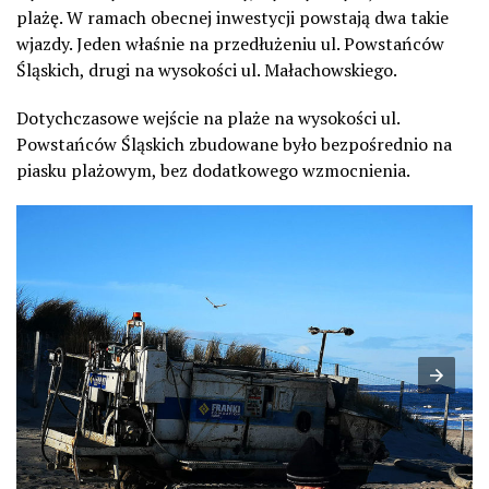
plażę. W ramach obecnej inwestycji powstają dwa takie
wjazdy. Jeden właśnie na przedłużeniu ul. Powstańców
Śląskich, drugi na wysokości ul. Małachowskiego.
Dotychczasowe wejście na plaże na wysokości ul.
Powstańców Śląskich zbudowane było bezpośrednio na
piasku plażowym, bez dodatkowego wzmocnienia.