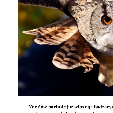
Noc Sów pachnie już wiosną i budzącym