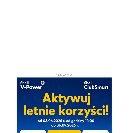
REKLAMA