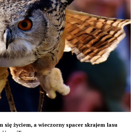
 się życiem, a wieczorny spacer skrajem lasu