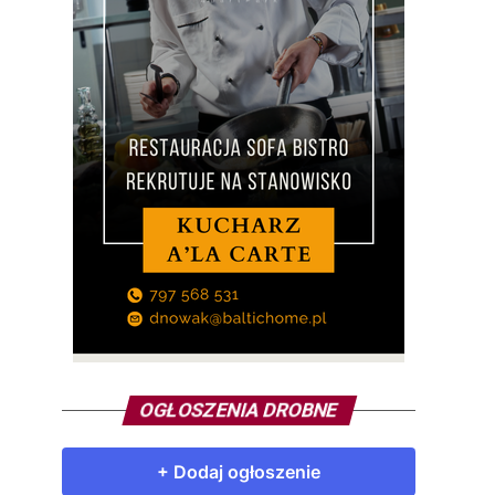
OGŁOSZENIA DROBNE