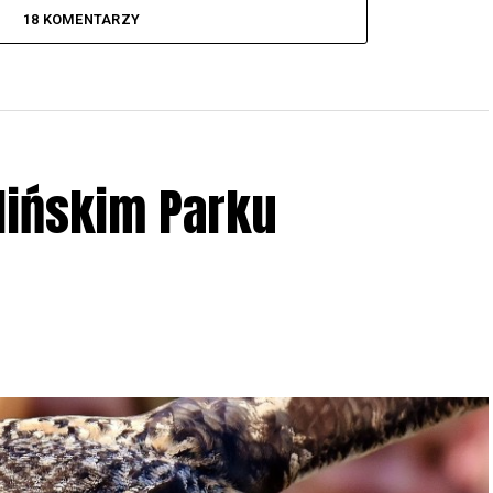
18 KOMENTARZY
lińskim Parku