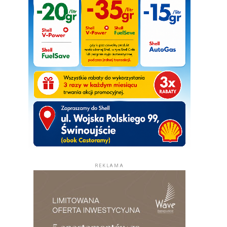
REKLAMA