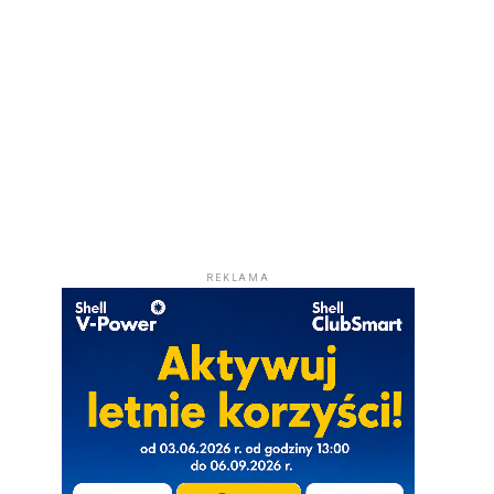
REKLAMA