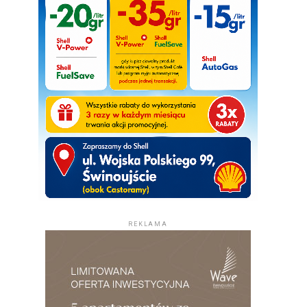
REKLAMA