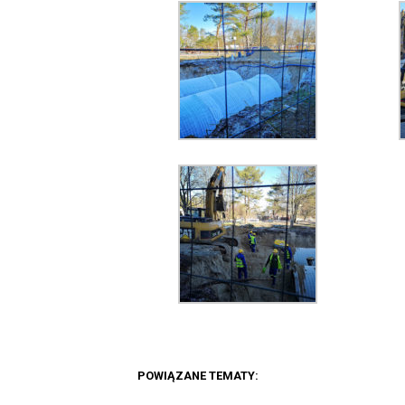
POWIĄZANE TEMATY: