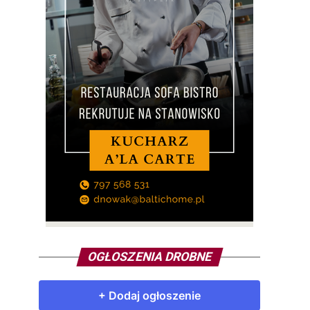
OGŁOSZENIA DROBNE