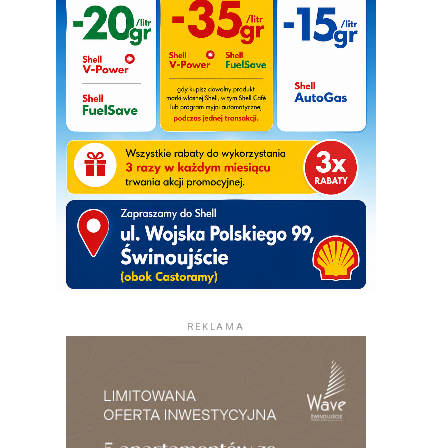
REKLAMA