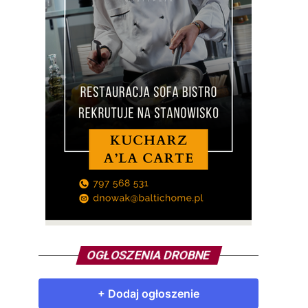
OGŁOSZENIA DROBNE