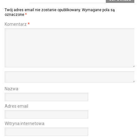
Twój adres email nie zostanie opublikowany.
Wymagane pola są
oznaczone
*
Komentarz
*
Nazwa
Adres email
Witryna internetowa