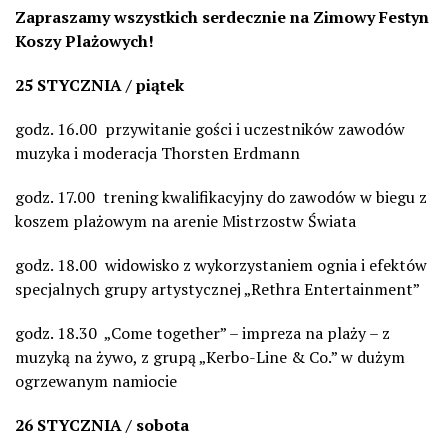
Zapraszamy wszystkich serdecznie na Zimowy Festyn
Koszy Plażowych!
25 STYCZNIA / piątek
godz. 16.00 przywitanie gości i uczestników zawodów
muzyka i moderacja Thorsten Erdmann
godz. 17.00 trening kwalifikacyjny do zawodów w biegu z
koszem plażowym na arenie Mistrzostw Świata
godz. 18.00 widowisko z wykorzystaniem ognia i efektów
specjalnych grupy artystycznej „Rethra Entertainment”
godz. 18.30 „Come together” – impreza na plaży – z
muzyką na żywo, z grupą „Kerbo-Line & Co.” w dużym
ogrzewanym namiocie
26 STYCZNIA / sobota