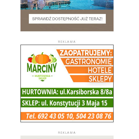
REKLAMA
REKLAMA