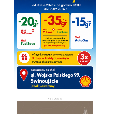
REKLAMA