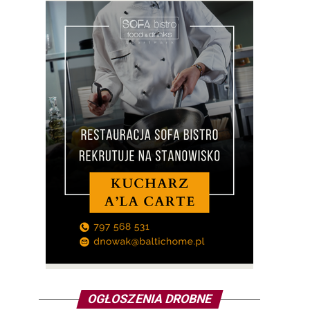
OGŁOSZENIA DROBNE