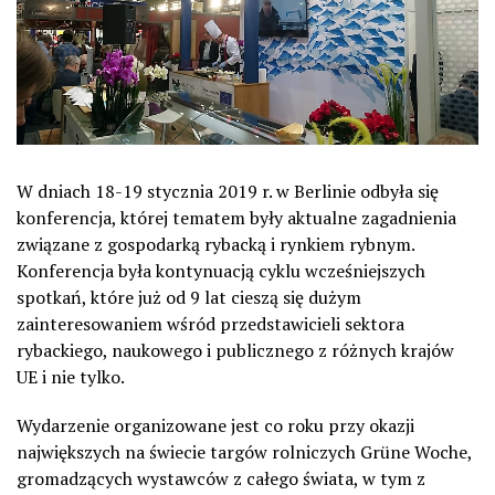
W dniach 18-19 stycznia 2019 r. w Berlinie odbyła się
konferencja, której tematem były aktualne zagadnienia
związane z gospodarką rybacką i rynkiem rybnym.
Konferencja była kontynuacją cyklu wcześniejszych
spotkań, które już od 9 lat cieszą się dużym
zainteresowaniem wśród przedstawicieli sektora
rybackiego, naukowego i publicznego z różnych krajów
UE i nie tylko.
Wydarzenie organizowane jest co roku przy okazji
największych na świecie targów rolniczych Grüne Woche,
gromadzących wystawców z całego świata, w tym z