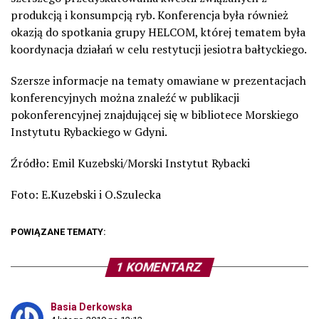
produkcją i konsumpcją ryb. Konferencja była również
okazją do spotkania grupy HELCOM, której tematem była
koordynacja działań w celu restytucji jesiotra bałtyckiego.
Szersze informacje na tematy omawiane w prezentacjach
konferencyjnych można znaleźć w publikacji
pokonferencyjnej znajdującej się w bibliotece Morskiego
Instytutu Rybackiego w Gdyni.
Źródło: Emil Kuzebski/Morski Instytut Rybacki
Foto: E.Kuzebski i O.Szulecka
POWIĄZANE TEMATY:
1 KOMENTARZ
Basia Derkowska