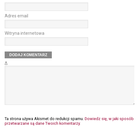
Adres email
Witryna internetowa
Δ
Ta strona używa Akismet do redukcji spamu.
Dowiedz się, w jaki sposób
przetwarzane są dane Twoich komentarzy.