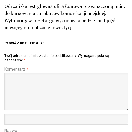
Odrzańska jest główną ulicą Łunowa przeznaczoną m.in.
do kursowania autobusów komunikacji miejskiej.
Wyłoniony w przetargu wykonawca będzie miał pięć
miesięcy na realizację inwestycji.
POWIĄZANE TEMATY:
Twój adres email nie zostanie opublikowany.
Wymagane pola są
oznaczone
*
Komentarz
*
Nazwa