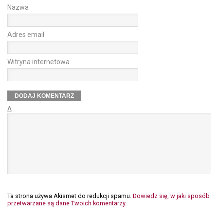
Nazwa
Adres email
Witryna internetowa
Δ
Ta strona używa Akismet do redukcji spamu.
Dowiedz się, w jaki sposób
przetwarzane są dane Twoich komentarzy.