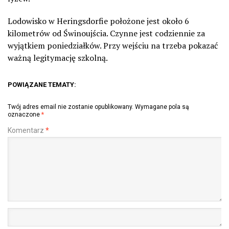
Lodowisko w Heringsdorfie położone jest około 6
kilometrów od Świnoujścia. Czynne jest codziennie za
wyjątkiem poniedziałków. Przy wejściu na trzeba pokazać
ważną legitymację szkolną.
POWIĄZANE TEMATY:
Twój adres email nie zostanie opublikowany.
Wymagane pola są
oznaczone
*
Komentarz
*