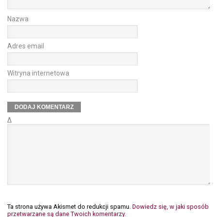
Nazwa
Adres email
Witryna internetowa
Δ
Ta strona używa Akismet do redukcji spamu.
Dowiedz się, w jaki sposób
przetwarzane są dane Twoich komentarzy.