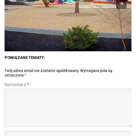
POWIĄZANE TEMATY:
Twój adres email nie zostanie opublikowany.
Wymagane pola są
oznaczone
*
Komentarz
*