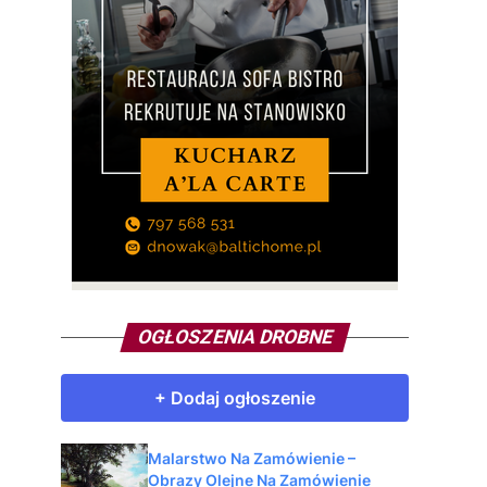
OGŁOSZENIA DROBNE