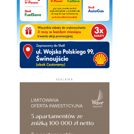
REKLAMA