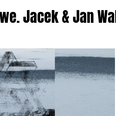
iwe. Jacek & Jan Wa