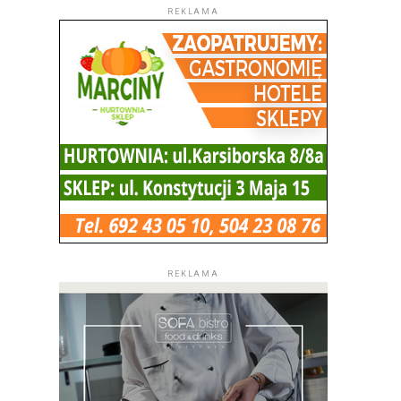
REKLAMA
REKLAMA