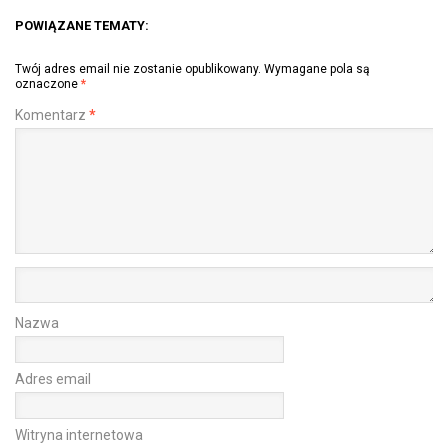
POWIĄZANE TEMATY:
Twój adres email nie zostanie opublikowany.
Wymagane pola są
oznaczone
*
Komentarz
*
Nazwa
Adres email
Witryna internetowa