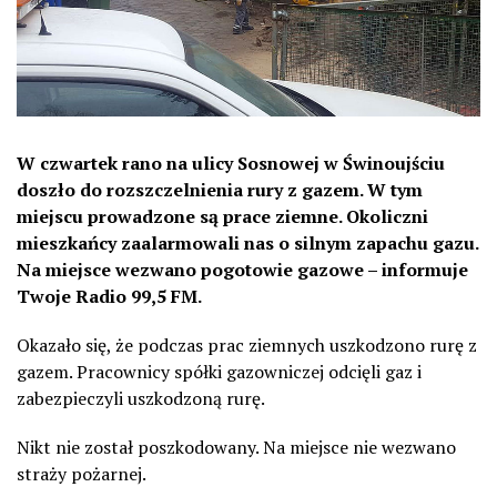
W czwartek rano na ulicy Sosnowej w Świnoujściu
doszło do rozszczelnienia rury z gazem. W tym
miejscu prowadzone są prace ziemne. Okoliczni
mieszkańcy zaalarmowali nas o silnym zapachu gazu.
Na miejsce wezwano pogotowie gazowe – informuje
Twoje Radio 99,5 FM.
Okazało się, że podczas prac ziemnych uszkodzono rurę z
gazem. Pracownicy spółki gazowniczej odcięli gaz i
zabezpieczyli uszkodzoną rurę.
Nikt nie został poszkodowany. Na miejsce nie wezwano
straży pożarnej.