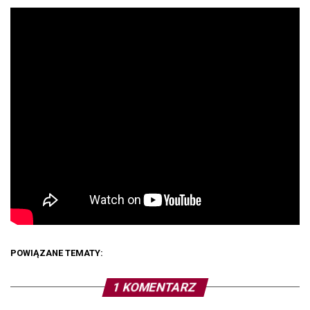
POWIĄZANE TEMATY:
1 KOMENTARZ