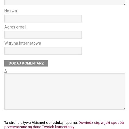
Nazwa
Adres email
Witryna internetowa
Δ
Ta strona używa Akismet do redukcji spamu.
Dowiedz się, w jaki sposób
przetwarzane są dane Twoich komentarzy.